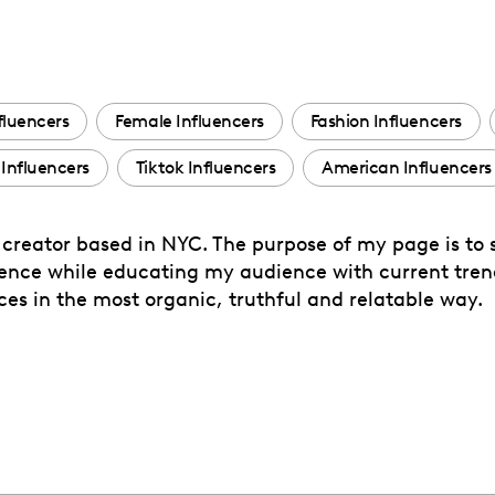
fluencers
Female Influencers
Fashion Influencers
 Influencers
Tiktok Influencers
American Influencers
creator based in NYC. The purpose of my page is to
erience while educating my audience with current tre
es in the most organic, truthful and relatable way.