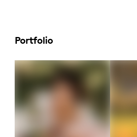
Portfolio