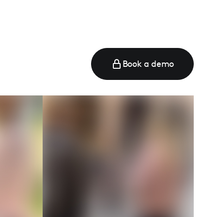
Book a demo